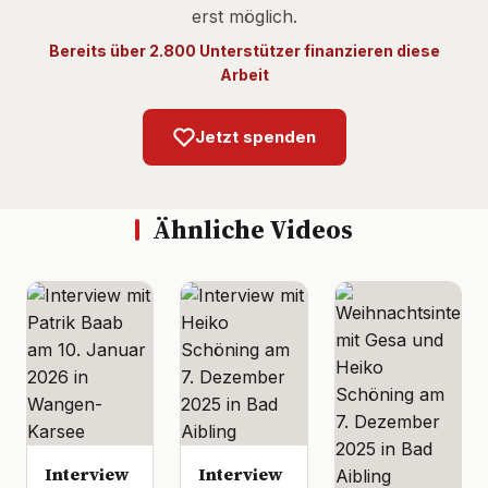
erst möglich.
Bereits über 2.800 Unterstützer finanzieren diese
Arbeit
Jetzt spenden
Ähnliche Videos
Interview
Interview