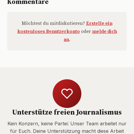
Kommentare
Möchtest du mitdiskutieren?
Erstelle ein
kostenloses Benutzerkonto
oder
melde dich
an
.
Unterstütze freien Journalismus
Kein Konzern, keine Partei: Unser Team arbeitet nur
für Euch. Deine Unterstützung macht diese Arbeit