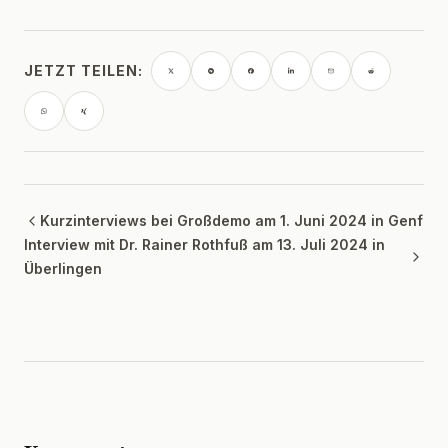
JETZT TEILEN:
Kurzinterviews bei Großdemo am 1. Juni 2024 in Genf
Interview mit Dr. Rainer Rothfuß am 13. Juli 2024 in
Überlingen