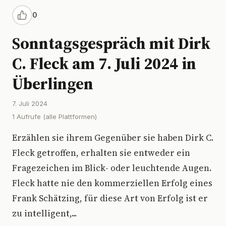
0
Sonntagsgespräch mit Dirk
C. Fleck am 7. Juli 2024 in
Überlingen
7. Juli 2024
1 Aufrufe (alle Plattformen)
Erzählen sie ihrem Gegenüber sie haben Dirk C.
Fleck getroffen, erhalten sie entweder ein
Fragezeichen im Blick- oder leuchtende Augen.
Fleck hatte nie den kommerziellen Erfolg eines
Frank Schätzing, für diese Art von Erfolg ist er
zu intelligent,...