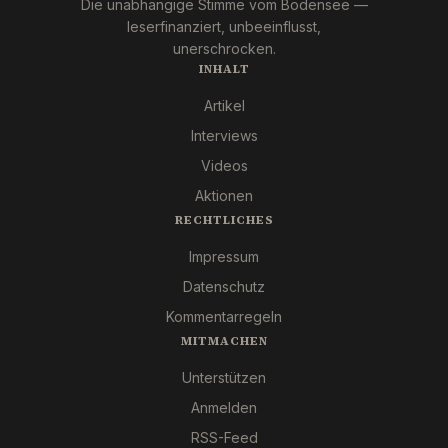
Die unabhängige Stimme vom Bodensee —
leserfinanziert, unbeeinflusst,
unerschrocken.
INHALT
Artikel
Interviews
Videos
Aktionen
RECHTLICHES
Impressum
Datenschutz
Kommentarregeln
MITMACHEN
Unterstützen
Anmelden
RSS-Feed