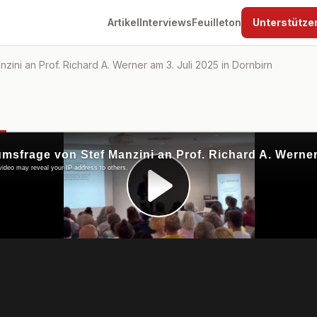
Artikel
Interviews
Feuilleton
Unterstütze
ini an Prof. Richard A. Werner am 3. Juli 2025 in Dornbirn