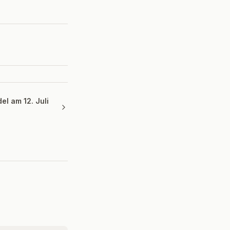
del am 12. Juli