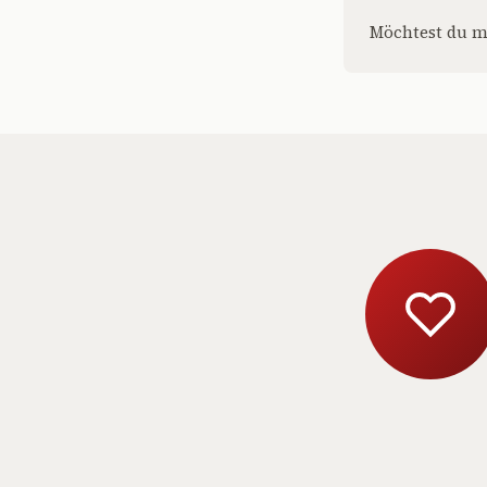
Möchtest du m