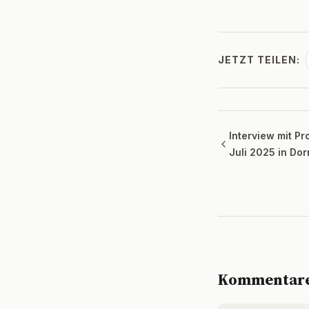
JETZT TEILEN:
Interview mit Pr
Juli 2025 in Dor
Kommentar