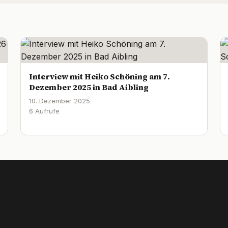
Interview mit Heiko Schöning am 7.
Dezember 2025 in Bad Aibling
10. Dezember 2025
6 Aufrufe