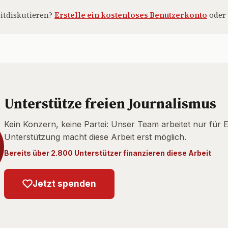
itdiskutieren?
Erstelle ein kostenloses Benutzerkonto
oder
Unterstütze freien Journalismus
Kein Konzern, keine Partei: Unser Team arbeitet nur für 
Unterstützung macht diese Arbeit erst möglich.
Bereits über 2.800 Unterstützer finanzieren diese Arbeit
Jetzt spenden