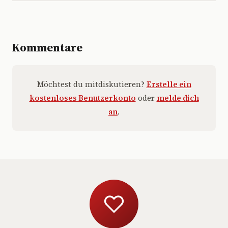
Kommentare
Möchtest du mitdiskutieren?
Erstelle ein
kostenloses Benutzerkonto
oder
melde dich
an
.