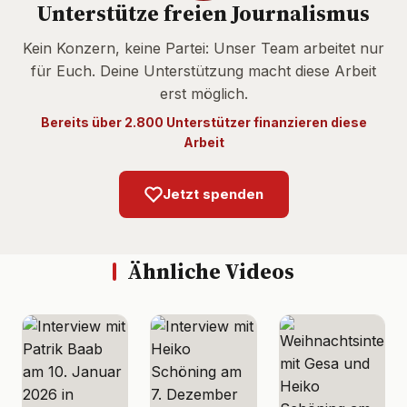
Unterstütze freien Journalismus
Kein Konzern, keine Partei: Unser Team arbeitet nur
für Euch. Deine Unterstützung macht diese Arbeit
erst möglich.
Bereits über 2.800 Unterstützer finanzieren diese
Arbeit
Jetzt spenden
Ähnliche Videos