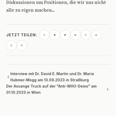
Diskussionen um Positionen, die wir uns nicht
alle zu eigen machen...
JETZT TEILEN:
Interview mit Dr. David E. Martin und Dr. Maria
Hubmer-Mogg am 13.09.2023 in Straßburg
Der Assange Truck auf der "Anti-WHO-Demo" am
01.10.2023 in Wien