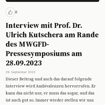
0
Interview mit Prof. Dr.
Ulrich Kutschera am Rande
des MWGFD-
Pressesymposiums am
28.09.2023
29. September 2023
Dieser Beitrag und auch das darauf folgende
Interview wird Ambivalenzen hervorrufen. Er
kann das nicht nur, er muss das sogar, und das
ist auch gut so. Immer wieder stellen wir uns