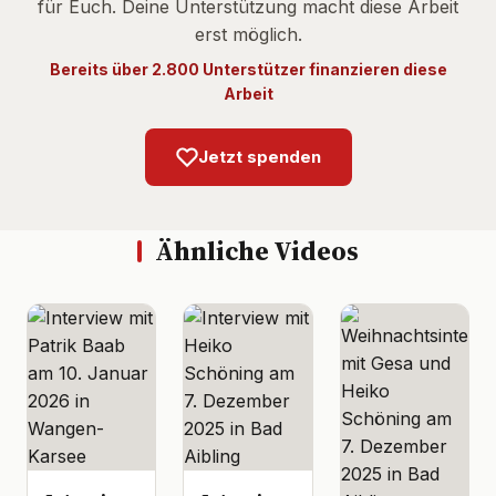
für Euch. Deine Unterstützung macht diese Arbeit
erst möglich.
Bereits über 2.800 Unterstützer finanzieren diese
Arbeit
Jetzt spenden
Ähnliche Videos