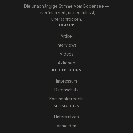
Die unabhängige Stimme vom Bodensee —
leserfinanziert, unbeeinflusst,
unerschrocken.
INHALT
Artikel
Interviews
Videos
Aktionen
RECHTLICHES
Impressum
Datenschutz
Kommentarregeln
MITMACHEN
Unterstützen
Anmelden