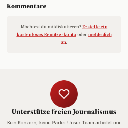
Kommentare
Möchtest du mitdiskutieren?
Erstelle ein
kostenloses Benutzerkonto
oder
melde dich
an
.
Unterstütze freien Journalismus
Kein Konzern, keine Partei: Unser Team arbeitet nur