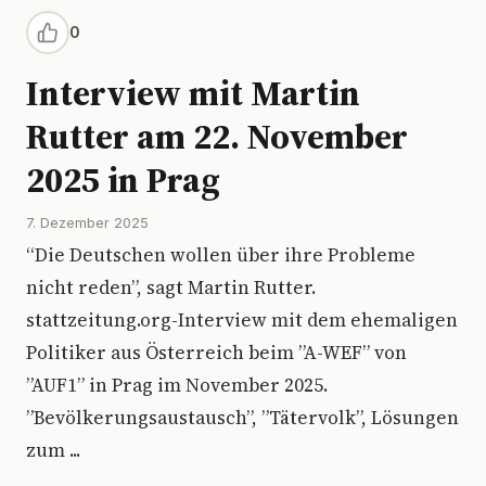
0
Interview mit Martin
Rutter am 22. November
2025 in Prag
7. Dezember 2025
“Die Deutschen wollen über ihre Probleme
nicht reden”, sagt Martin Rutter.
stattzeitung.org-Interview mit dem ehemaligen
Politiker aus Österreich beim ”A-WEF” von
”AUF1” in Prag im November 2025.
”Bevölkerungsaustausch”, ”Tätervolk”, Lösungen
zum ...