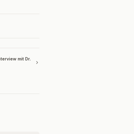
terview mit Dr.