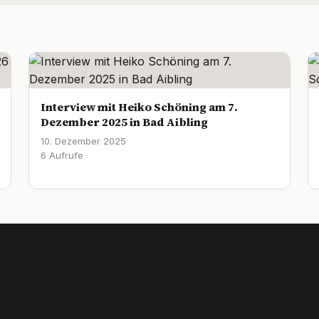
Interview mit Heiko Schöning am 7.
Dezember 2025 in Bad Aibling
10. Dezember 2025
6 Aufrufe