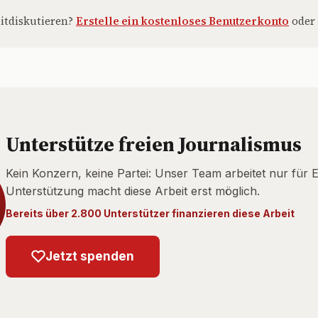
itdiskutieren?
Erstelle ein kostenloses Benutzerkonto
oder
Unterstütze freien Journalismus
Kein Konzern, keine Partei: Unser Team arbeitet nur für 
Unterstützung macht diese Arbeit erst möglich.
Bereits über 2.800 Unterstützer finanzieren diese Arbeit
Jetzt spenden