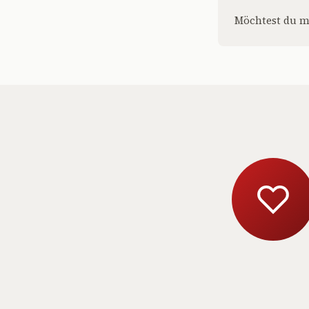
Möchtest du m