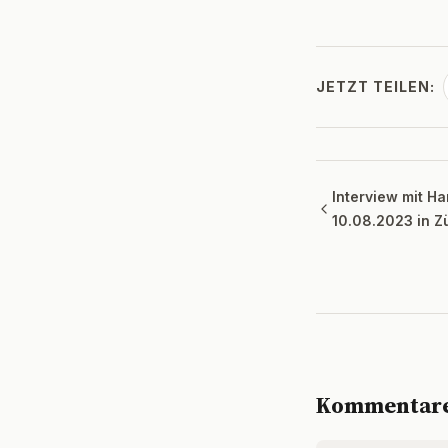
JETZT TEILEN:
Interview mit 
10.08.2023 in Z
Kommentar