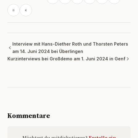
Interview mit Hans-Diether Roth und Thorsten Peters
am 14. Juni 2024 bei Überlingen
Kurzinterviews bei Großdemo am 1. Juni 2024 in Genf
Kommentare
Möchtest du mitdiskutieren?
Erstelle ein