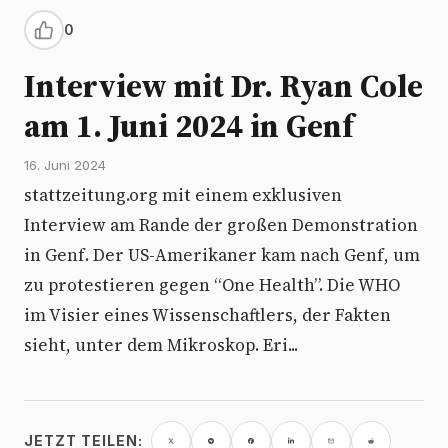
0
Interview mit Dr. Ryan Cole
am 1. Juni 2024 in Genf
16. Juni 2024
stattzeitung.org mit einem exklusiven
Interview am Rande der großen Demonstration
in Genf. Der US-Amerikaner kam nach Genf, um
zu protestieren gegen “One Health”. Die WHO
im Visier eines Wissenschaftlers, der Fakten
sieht, unter dem Mikroskop. Eri...
JETZT TEILEN: