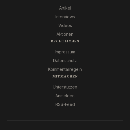
Artikel
Interviews
Videos
Aktionen
RECHTLICHES
Impressum
Datenschutz
Kommentarregeln
MITMACHEN
Unterstützen
Anmelden
RSS-Feed