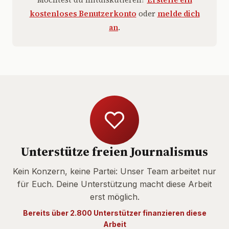
kostenloses Benutzerkonto
oder
melde dich
an
.
Unterstütze freien Journalismus
Kein Konzern, keine Partei: Unser Team arbeitet nur
für Euch. Deine Unterstützung macht diese Arbeit
erst möglich.
Bereits über 2.800 Unterstützer finanzieren diese
Arbeit