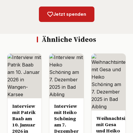
Jetzt spenden
Ähnliche Videos
Interview
Interview
mit Patrik
mit Heiko
Weihnachtsinte
Baab am
Schöning
mit Gesa
10. Januar
am 7.
und Heiko
2026 in
Dezember