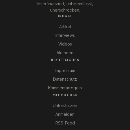
leserfinanziert, unbeeinflusst,
unerschrocken.
INHALT
Artikel
Interviews
Videos
Aktionen
RECHTLICHES
Impressum
Datenschutz
Kommentarregeln
MITMACHEN
Unterstützen
Anmelden
RSS-Feed