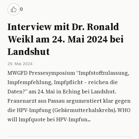
0
Interview mit Dr. Ronald
Weikl am 24. Mai 2024 bei
Landshut
29. Mai 2024
MWGFD Pressesymposium “Impfstoffzulassung,
Impfempfehlung, Impfpflicht – reichen die
Daten?” am 24. Mai in Eching bei Landshut.
Frauenarzt aus Passau argumentiert klar gegen
die HPV-Impfung (Gebärmutterhalskrebs). WHO
will Impfquote bei HPV-Impfun...