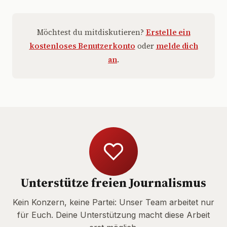
Möchtest du mitdiskutieren?
Erstelle ein
kostenloses Benutzerkonto
oder
melde dich
an
.
Unterstütze freien Journalismus
Kein Konzern, keine Partei: Unser Team arbeitet nur
für Euch. Deine Unterstützung macht diese Arbeit