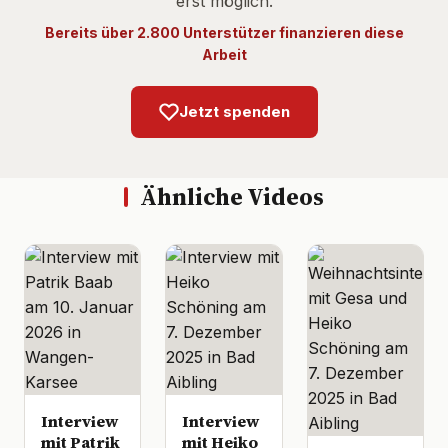
erst möglich.
Bereits über 2.800 Unterstützer finanzieren diese
Arbeit
Jetzt spenden
Ähnliche Videos
Interview
Interview
mit Patrik
mit Heiko