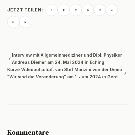
JETZT TEILEN:
Interview mit Allgemeinmediziner und Dipl. Physiker
Andreas Diemer am 24. Mai 2024 in Eching
Kurze Videobotschaft von Stef Manzini von der Demo
"Wir sind die Veränderung" am 1. Juni 2024 in Genf
Kommentare