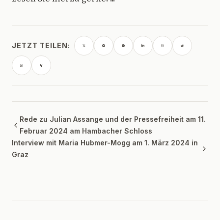
JETZT TEILEN:
Rede zu Julian Assange und der Pressefreiheit am 11.
Februar 2024 am Hambacher Schloss
Interview mit Maria Hubmer-Mogg am 1. März 2024 in
Graz