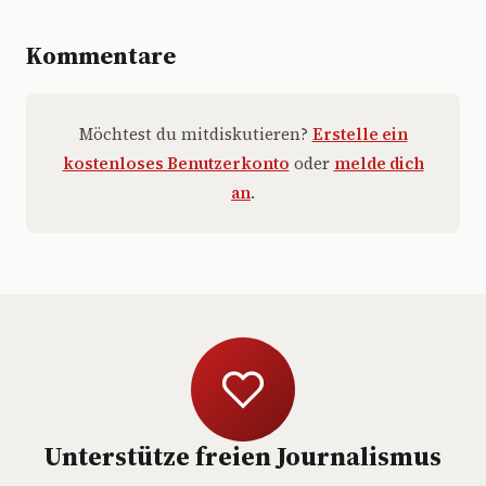
Kommentare
Möchtest du mitdiskutieren?
Erstelle ein
kostenloses Benutzerkonto
oder
melde dich
an
.
Unterstütze freien Journalismus