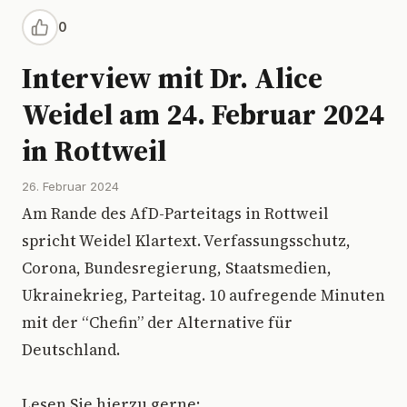
0
Interview mit Dr. Alice
Weidel am 24. Februar 2024
in Rottweil
26. Februar 2024
Am Rande des AfD-Parteitags in Rottweil
spricht Weidel Klartext. Verfassungsschutz,
Corona, Bundesregierung, Staatsmedien,
Ukrainekrieg, Parteitag. 10 aufregende Minuten
mit der “Chefin” der Alternative für
Deutschland.
Lesen Sie hierzu gerne: ...