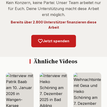
Kein Konzern, keine Partei: Unser Team arbeitet nur
für Euch. Deine Unterstützung macht diese Arbeit
erst möglich.
Bereits über 2.800 Unterstützer finanzieren diese
Arbeit
Jetzt spenden
Ähnliche Videos