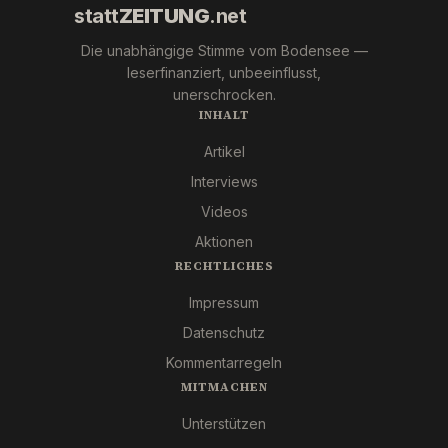
statt
ZEITUNG
.net
Die unabhängige Stimme vom Bodensee —
leserfinanziert, unbeeinflusst,
unerschrocken.
INHALT
Artikel
Interviews
Videos
Aktionen
RECHTLICHES
Impressum
Datenschutz
Kommentarregeln
MITMACHEN
Unterstützen