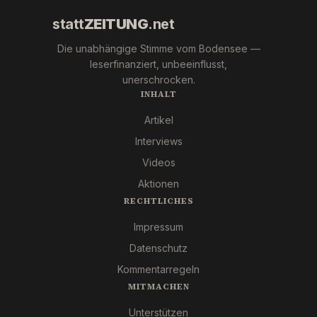
statt
ZEITUNG
.net
Die unabhängige Stimme vom Bodensee —
leserfinanziert, unbeeinflusst,
unerschrocken.
INHALT
Artikel
Interviews
Videos
Aktionen
RECHTLICHES
Impressum
Datenschutz
Kommentarregeln
MITMACHEN
Unterstützen