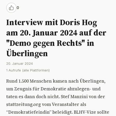
0
Interview mit Doris Hog
am 20. Januar 2024 auf der
"Demo gegen Rechts" in
Überlingen
20. Januar 2024
1 Aufrufe (alle Plattformen)
Rund 1.500 Menschen kamen nach Überlingen,
um Zeugnis für Demokratie abzulegen- und
taten es dann doch nicht. Stef Manzini von der
stattzeitung.org vom Veranstalter als
“Demokratiefeindin” beleidigt. BLHV-Vize sollte