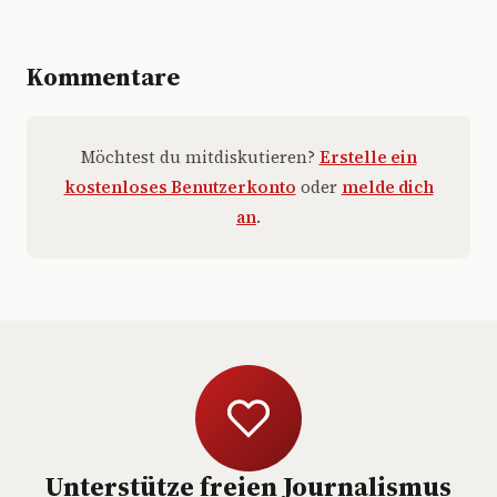
Kommentare
Möchtest du mitdiskutieren?
Erstelle ein
kostenloses Benutzerkonto
oder
melde dich
an
.
Unterstütze freien Journalismus