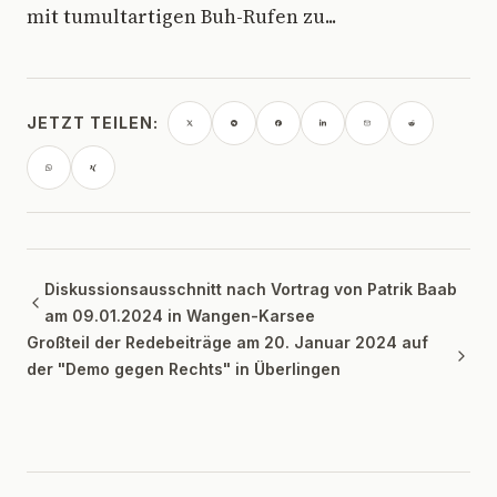
mit tumultartigen Buh-Rufen zu...
JETZT TEILEN:
Diskussionsausschnitt nach Vortrag von Patrik Baab
am 09.01.2024 in Wangen-Karsee
Großteil der Redebeiträge am 20. Januar 2024 auf
der "Demo gegen Rechts" in Überlingen