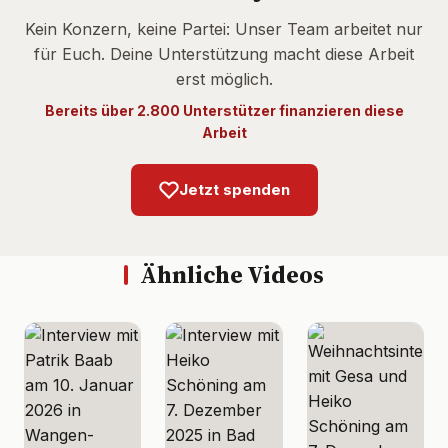
Kein Konzern, keine Partei: Unser Team arbeitet nur
für Euch. Deine Unterstützung macht diese Arbeit
erst möglich.
Bereits über 2.800 Unterstützer finanzieren diese
Arbeit
Jetzt spenden
Ähnliche Videos