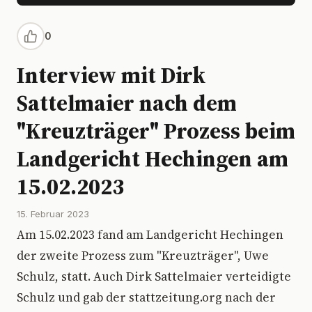
0
Interview mit Dirk
Sattelmaier nach dem
"Kreuzträger" Prozess beim
Landgericht Hechingen am
15.02.2023
15. Februar 2023
Am 15.02.2023 fand am Landgericht Hechingen
der zweite Prozess zum "Kreuzträger", Uwe
Schulz, statt. Auch Dirk Sattelmaier verteidigte
Schulz und gab der stattzeitung.org nach der