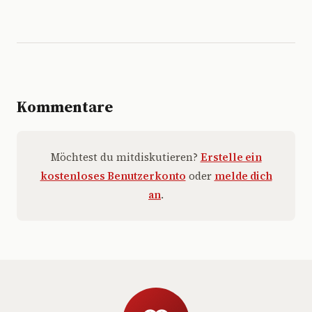
Kommentare
Möchtest du mitdiskutieren?
Erstelle ein
kostenloses Benutzerkonto
oder
melde dich
an
.