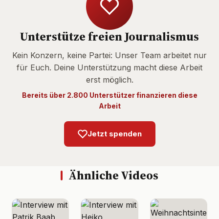
Unterstütze freien Journalismus
Kein Konzern, keine Partei: Unser Team arbeitet nur
für Euch. Deine Unterstützung macht diese Arbeit
erst möglich.
Bereits über 2.800 Unterstützer finanzieren diese
Arbeit
Jetzt spenden
Ähnliche Videos