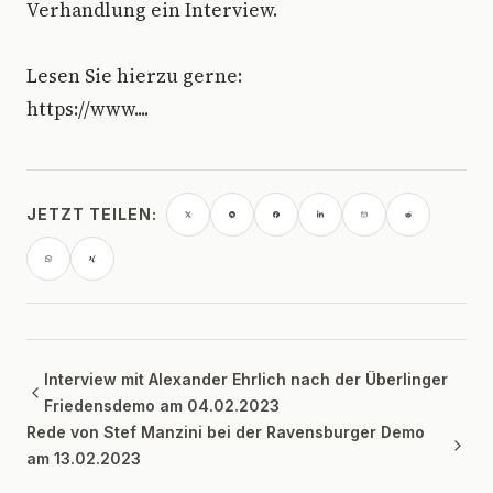
Verhandlung ein Interview.
Lesen Sie hierzu gerne:
https://www....
JETZT TEILEN:
Interview mit Alexander Ehrlich nach der Überlinger
Friedensdemo am 04.02.2023
Rede von Stef Manzini bei der Ravensburger Demo
am 13.02.2023