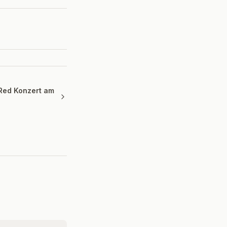
Red Konzert am