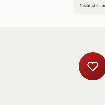
Möchtest du m