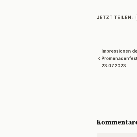
JETZT TEILEN:
Impressionen de
Promenadenfest
23.07.2023
Kommentar