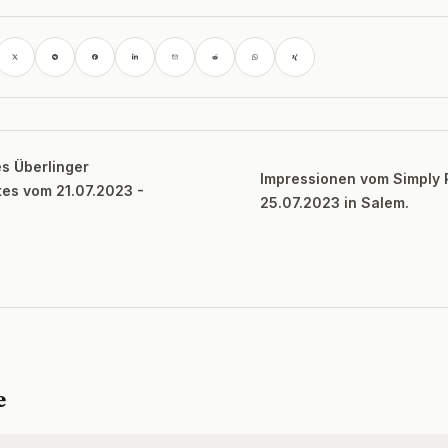
s Überlinger
Impressionen vom Simply 
es vom 21.07.2023 -
25.07.2023 in Salem.
e