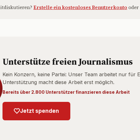
itdiskutieren?
Erstelle ein kostenloses Benutzerkonto
oder
Unterstütze freien Journalismus
Kein Konzern, keine Partei: Unser Team arbeitet nur für 
Unterstützung macht diese Arbeit erst möglich.
Bereits über 2.800 Unterstützer finanzieren diese Arbeit
Jetzt spenden