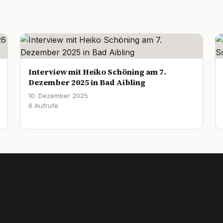
Interview mit Heiko Schöning am 7.
Dezember 2025 in Bad Aibling
10. Dezember 2025
6 Aufrufe