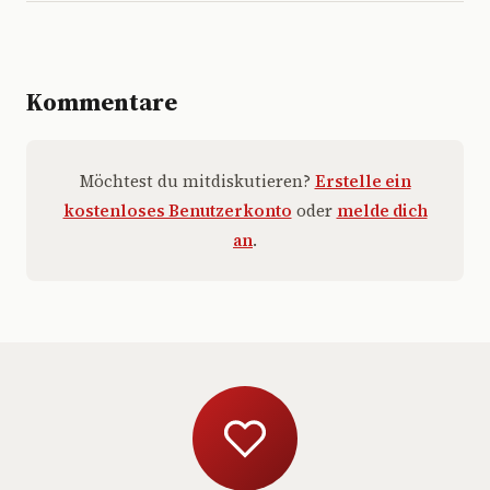
Kommentare
Möchtest du mitdiskutieren?
Erstelle ein
kostenloses Benutzerkonto
oder
melde dich
an
.