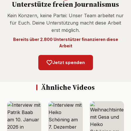
Unterstütze freien Journalismus
Kein Konzern, keine Partei: Unser Team arbeitet nur
für Euch. Deine Unterstützung macht diese Arbeit
erst möglich.
Bereits über 2.800 Unterstützer finanzieren diese
Arbeit
Jetzt spenden
Ähnliche Videos