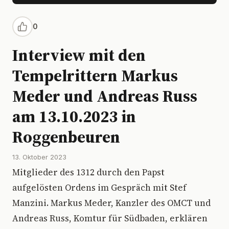
0
Interview mit den
Tempelrittern Markus
Meder und Andreas Russ
am 13.10.2023 in
Roggenbeuren
13. Oktober 2023
Mitglieder des 1312 durch den Papst
aufgelösten Ordens im Gespräch mit Stef
Manzini. Markus Meder, Kanzler des OMCT und
Andreas Russ, Komtur für Südbaden, erklären