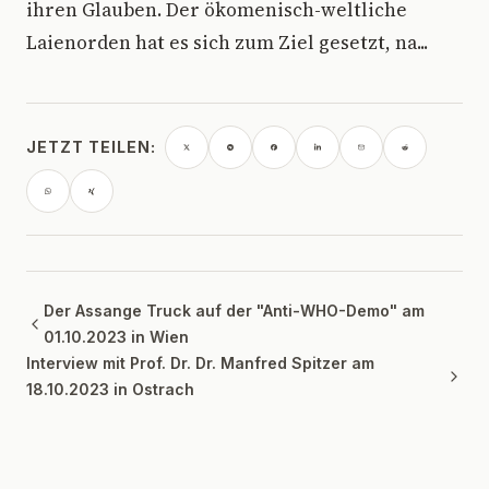
ihren Glauben. Der ökomenisch-weltliche
Laienorden hat es sich zum Ziel gesetzt, na...
JETZT TEILEN:
Der Assange Truck auf der "Anti-WHO-Demo" am
01.10.2023 in Wien
Interview mit Prof. Dr. Dr. Manfred Spitzer am
18.10.2023 in Ostrach