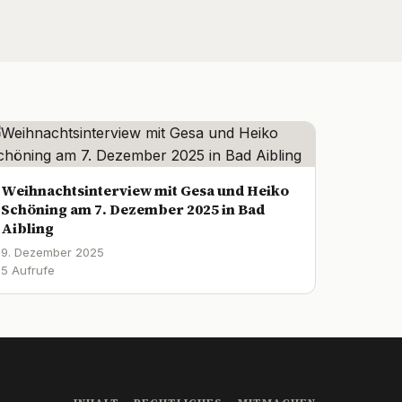
Weihnachtsinterview mit Gesa und Heiko
Schöning am 7. Dezember 2025 in Bad
Aibling
9. Dezember 2025
5 Aufrufe