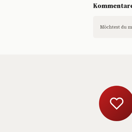
Kommentar
Möchtest du m