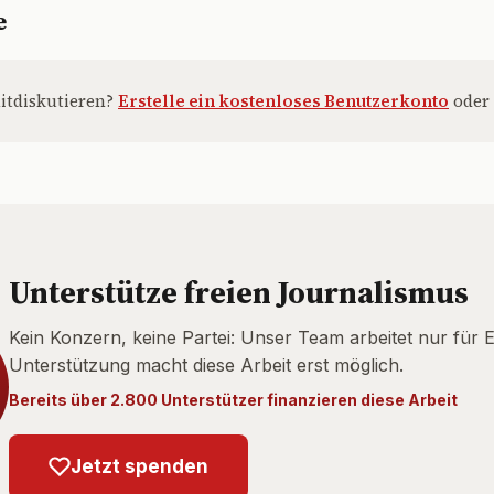
e
itdiskutieren?
Erstelle ein kostenloses Benutzerkonto
oder
Unterstütze freien Journalismus
Kein Konzern, keine Partei: Unser Team arbeitet nur für 
Unterstützung macht diese Arbeit erst möglich.
Bereits über 2.800 Unterstützer finanzieren diese Arbeit
Jetzt spenden