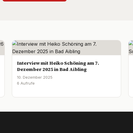
Interview mit Heiko Schöning am 7.
Dezember 2025 in Bad Aibling
10. Dezember 2025
6 Aufrufe