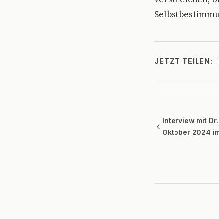
Selbstbestimmu.
JETZT TEILEN:
Interview mit Dr
Oktober 2024 i