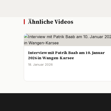
Ähnliche Videos
Interview mit Patrik Baab am 10. Januar
2026 in Wangen-Karsee
18. Januar 2026