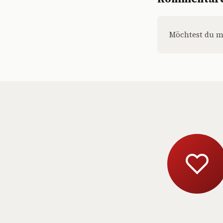
Möchtest du m