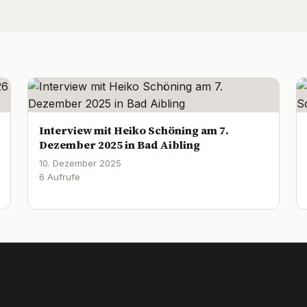
Interview mit Heiko Schöning am 7.
Dezember 2025 in Bad Aibling
10. Dezember 2025
6 Aufrufe