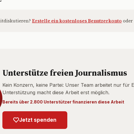
itdiskutieren?
Erstelle ein kostenloses Benutzerkonto
oder
Unterstütze freien Journalismus
Kein Konzern, keine Partei: Unser Team arbeitet nur für 
Unterstützung macht diese Arbeit erst möglich.
Bereits über 2.800 Unterstützer finanzieren diese Arbeit
Jetzt spenden