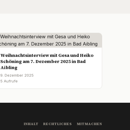
Weihnachtsinterview mit Gesa und Heiko
Schöning am 7. Dezember 2025 in Bad
Aibling
9. Dezember 2025
5 Aufrufe
INHALT
RECHTLICHES
MITMACHEN