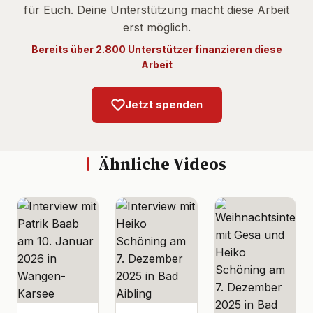
für Euch. Deine Unterstützung macht diese Arbeit
erst möglich.
Bereits über 2.800 Unterstützer finanzieren diese
Arbeit
Jetzt spenden
Ähnliche Videos