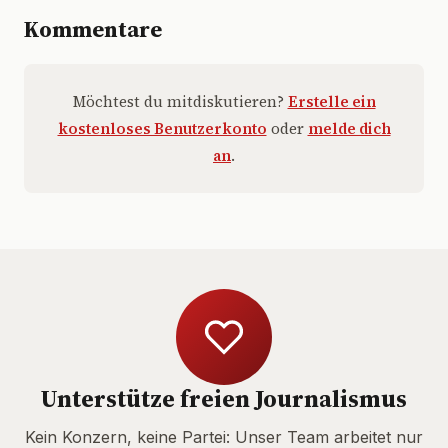
Kommentare
Möchtest du mitdiskutieren?
Erstelle ein
kostenloses Benutzerkonto
oder
melde dich
an
.
Unterstütze freien Journalismus
Kein Konzern, keine Partei: Unser Team arbeitet nur