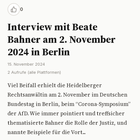
0
Interview mit Beate
Bahner am 2. November
2024 in Berlin
15. November 2024
2 Aufrufe (alle Plattformen)
Viel Beifall erhielt die Heidelberger
Rechtsanwältin am 2. November im Deutschen
Bundestag in Berlin, beim “Corona-Symposium”
der AfD. Wie immer pointiert und treffsicher
thematisierte Bahner die Rolle der Justiz, und
nannte Beispiele für die Vort...