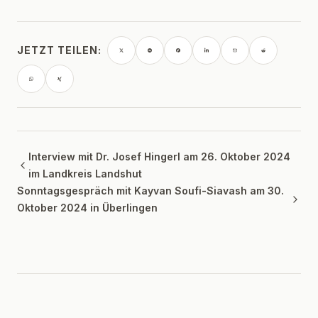
JETZT TEILEN:
Interview mit Dr. Josef Hingerl am 26. Oktober 2024
im Landkreis Landshut
Sonntagsgespräch mit Kayvan Soufi-Siavash am 30.
Oktober 2024 in Überlingen