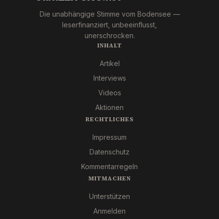
Die unabhängige Stimme vom Bodensee —
leserfinanziert, unbeeinflusst,
unerschrocken.
INHALT
Artikel
Interviews
Videos
Aktionen
RECHTLICHES
Impressum
Datenschutz
Kommentarregeln
MITMACHEN
Unterstützen
Anmelden