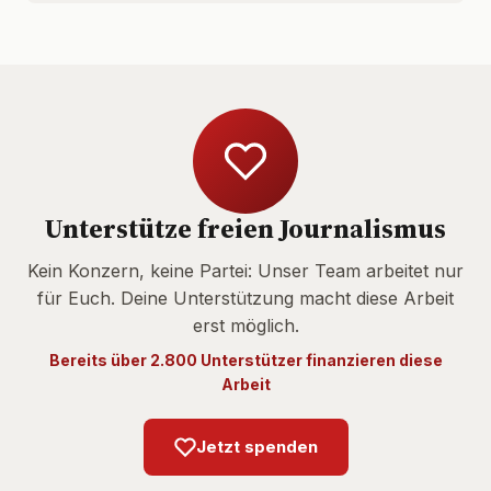
Unterstütze freien Journalismus
Kein Konzern, keine Partei: Unser Team arbeitet nur
für Euch. Deine Unterstützung macht diese Arbeit
erst möglich.
Bereits über 2.800 Unterstützer finanzieren diese
Arbeit
Jetzt spenden