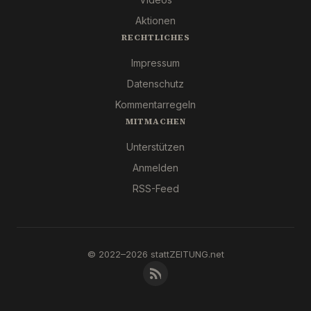
Aktionen
RECHTLICHES
Impressum
Datenschutz
Kommentarregeln
MITMACHEN
Unterstützen
Anmelden
RSS-Feed
© 2022–2026 stattZEITUNG.net