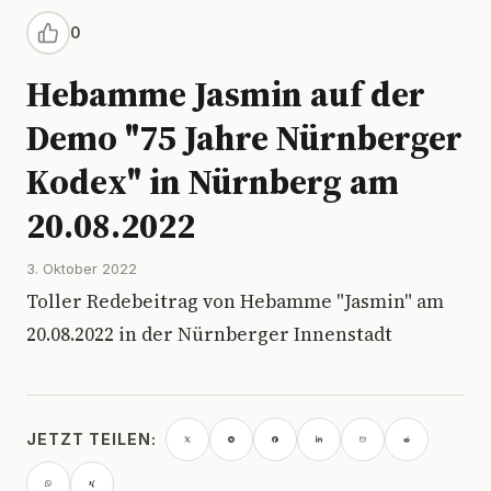
0
Hebamme Jasmin auf der
Demo "75 Jahre Nürnberger
Kodex" in Nürnberg am
20.08.2022
3. Oktober 2022
Toller Redebeitrag von Hebamme "Jasmin" am
20.08.2022 in der Nürnberger Innenstadt
JETZT TEILEN: