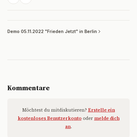
Demo 05.11.2022 "Frieden Jetzt" in Berlin
Kommentare
Möchtest du mitdiskutieren?
Erstelle ein
kostenloses Benutzerkonto
oder
melde dich
an
.