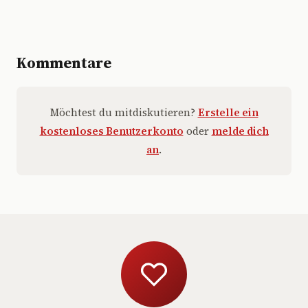
Kommentare
Möchtest du mitdiskutieren?
Erstelle ein
kostenloses Benutzerkonto
oder
melde dich
an
.