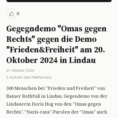
0
Gegegndemo "Omas gegen
Rechts" gegen die Demo
"Frieden&Freiheit" am 20.
Oktober 2024 in Lindau
21. Oktober 2024
2 Aufrufe (alle Plattformen)
300 Menschen bei “Frieden und Freiheit” von
Rainer Rothfuß in Lindau. Gegendemo von der
Lindauerin Doris Hog von den “Omas gegen
Rechts”. “Nazis-raus”-Parolen der “Omas” auch