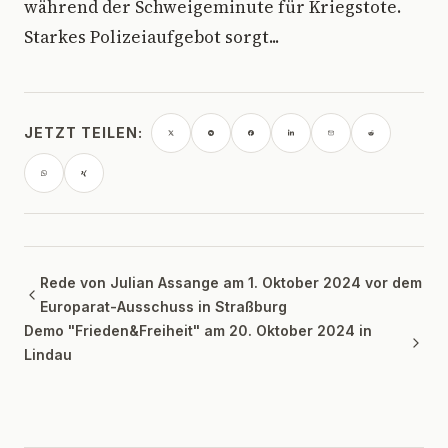
während der Schweigeminute für Kriegstote.
Starkes Polizeiaufgebot sorgt...
JETZT TEILEN:
Rede von Julian Assange am 1. Oktober 2024 vor dem
Europarat-Ausschuss in Straßburg
Demo "Frieden&Freiheit" am 20. Oktober 2024 in
Lindau