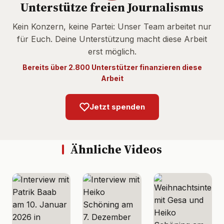
Unterstütze freien Journalismus
Kein Konzern, keine Partei: Unser Team arbeitet nur
für Euch. Deine Unterstützung macht diese Arbeit
erst möglich.
Bereits über 2.800 Unterstützer finanzieren diese
Arbeit
Jetzt spenden
Ähnliche Videos