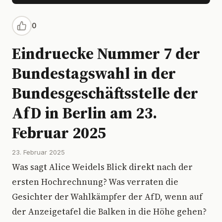
0
Eindruecke Nummer 7 der
Bundestagswahl in der
Bundesgeschäftsstelle der
AfD in Berlin am 23.
Februar 2025
23. Februar 2025
Was sagt Alice Weidels Blick direkt nach der
ersten Hochrechnung? Was verraten die
Gesichter der Wahlkämpfer der AfD, wenn auf
der Anzeigetafel die Balken in die Höhe gehen?