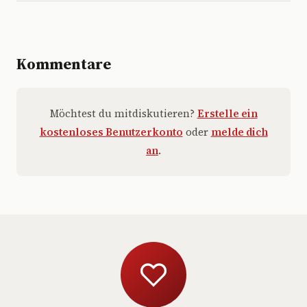
Kommentare
Möchtest du mitdiskutieren?
Erstelle ein
kostenloses Benutzerkonto
oder
melde dich
an
.