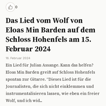
0
Das Lied vom Wolf von
Eloas Min Barden auf dem
Schloss Hohenfels am 15.
Februar 2024
16. Februar 2024
Ein Lied für Julian Assange. Kann das helfen?
Eloas Min Barden greift auf Schloss Hohenfels
spontan zur Gitarre. “Dieses Lied ist für die
Journalisten, die sich nicht einklemmen und
instrumentalisieren lassen, wie eben ein freier
Wolf, und ich wid...