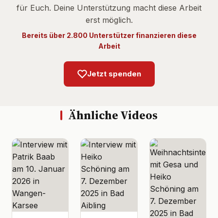
für Euch. Deine Unterstützung macht diese Arbeit
erst möglich.
Bereits über 2.800 Unterstützer finanzieren diese
Arbeit
Jetzt spenden
Ähnliche Videos