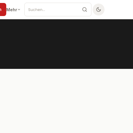
n
Mehr