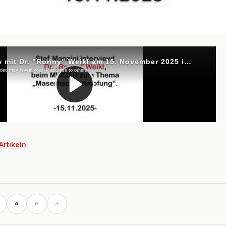
Artikeln