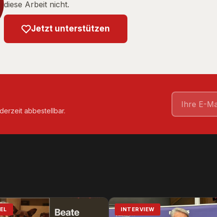
diese Arbeit nicht.
Jetzt unterstützen
derzeit abbestellbar.
EL
INTERVIEW