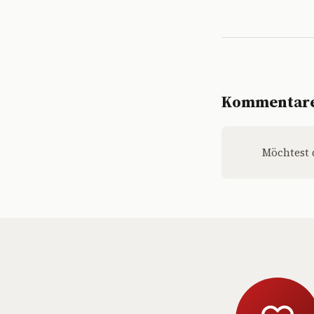
Kommentar
Möchtest 