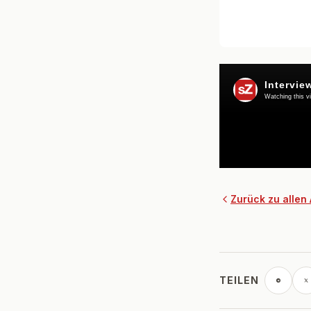
Zurück zu allen 
TEILEN