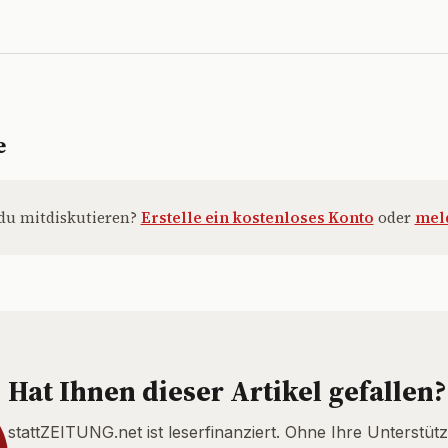
e
du mitdiskutieren?
Erstelle ein kostenloses Konto
oder
meld
Hat Ihnen dieser Artikel gefallen?
stattZEITUNG.net ist leserfinanziert. Ohne Ihre Unterstütz