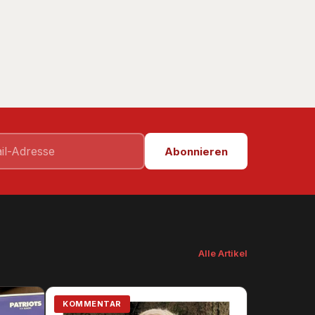
Abonnieren
Alle Artikel
KOMMENTAR