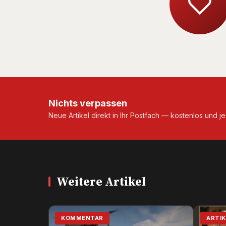
Nichts verpassen
Neue Artikel direkt in Ihr Postfach — kostenlos und je
Weitere Artikel
KOMMENTAR
ARTIK