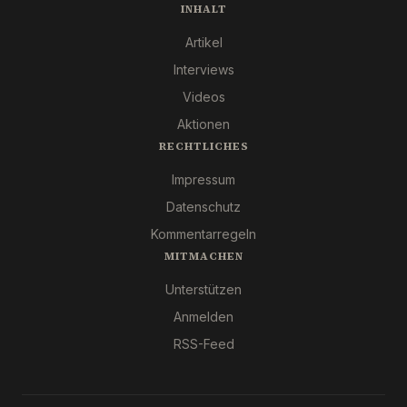
INHALT
Artikel
Interviews
Videos
Aktionen
RECHTLICHES
Impressum
Datenschutz
Kommentarregeln
MITMACHEN
Unterstützen
Anmelden
RSS-Feed