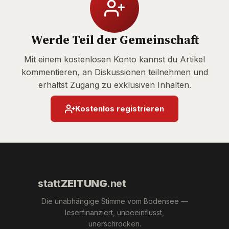
Werde Teil der Gemeinschaft
Mit einem kostenlosen Konto kannst du Artikel
kommentieren, an Diskussionen teilnehmen und
erhältst Zugang zu exklusiven Inhalten.
Kostenlos registrieren
statt
ZEITUNG
.net
Die unabhängige Stimme vom Bodensee —
leserfinanziert, unbeeinflusst,
unerschrocken.