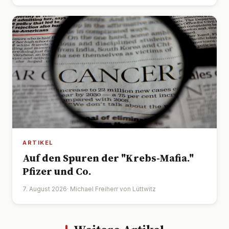
ARTIKEL
Auf den Spuren der "Krebs-Mafia."
Pfizer und Co.
7. August 2026
· Michael Freiherr von Lüttwitz